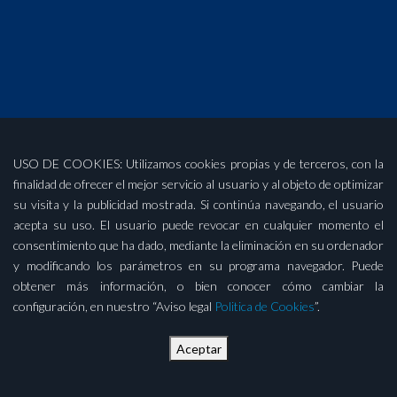
USO DE COOKIES: Utilizamos cookies propias y de terceros, con la
finalidad de ofrecer el mejor servicio al usuario y al objeto de optimizar
su visita y la publicidad mostrada. Si continúa navegando, el usuario
acepta su uso. El usuario puede revocar en cualquier momento el
consentimiento que ha dado, mediante la eliminación en su ordenador
y modificando los parámetros en su programa navegador. Puede
obtener más información, o bien conocer cómo cambiar la
configuración, en nuestro “Aviso legal
Politica de Cookies
”.
Aceptar