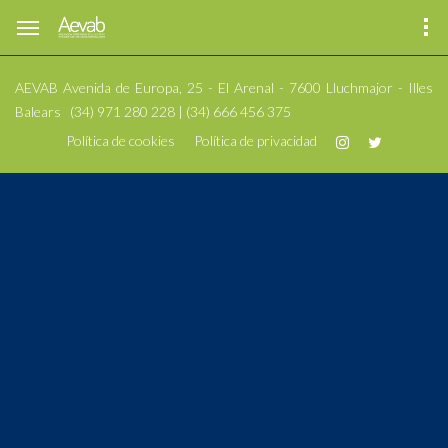
AEVAB
Avenida de Europa, 25 - El Arenal - 7600 Lluchmajor - Illes
Balears
(34) 971 280 228 | (34) 666 456 375
Política de cookies
Política de privacidad