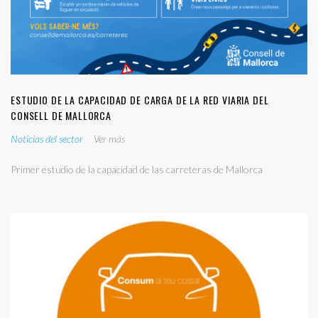
ESTUDIO DE LA CAPACIDAD DE CARGA DE LA RED VIARIA DEL
CONSELL DE MALLORCA
Noticias del sector
Ver más
Primer estudio de la capacidad de las carreteras de Mallorca