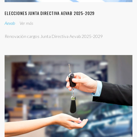
ELECCIONES JUNTA DIRECTIVA AEVAB 2025-2029
Aevab
Ver más
Renovación cargos Junta Directiva Aevab 2025-2029