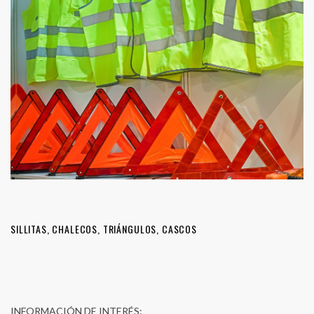
SILLITAS, CHALECOS, TRIÁNGULOS, CASCOS
INFORMACIÓN DE INTERÉS: