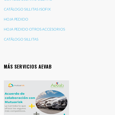
CATÁLOGO SILLITAS ISOFIX
HOJA PEDIDO
HOJA PEDIDO OTROS ACCESORIOS
CATÁLOGO SILLITAS
MÁS SERVICIOS AEVAB