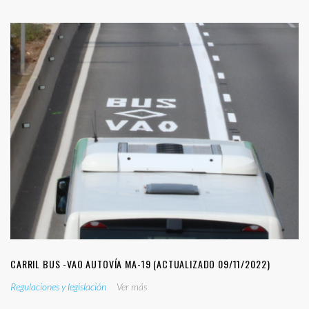
CARRIL BUS -VAO AUTOVÍA MA-19 (ACTUALIZADO 09/11/2022)
Regulaciones y legislación
Ver más