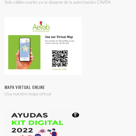
Solo válido cuanto ya se dispone de la autorización CAVEN
MAPA VIRTUAL ONLINE
Usa nuestro mapa virtual