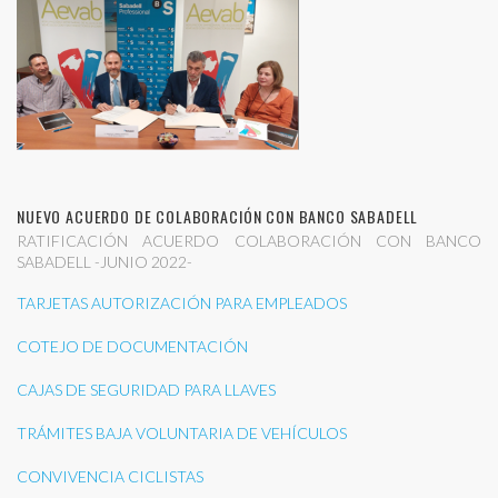
NUEVO ACUERDO DE COLABORACIÓN CON BANCO SABADELL
RATIFICACIÓN ACUERDO COLABORACIÓN CON BANCO
SABADELL -JUNIO 2022-
TARJETAS AUTORIZACIÓN PARA EMPLEADOS
COTEJO DE DOCUMENTACIÓN
CAJAS DE SEGURIDAD PARA LLAVES
TRÁMITES BAJA VOLUNTARIA DE VEHÍCULOS
CONVIVENCIA CICLISTAS