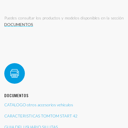
Puedes consultar los productos y modelos disponibles en la sección
DOCUMENTOS
DOCUMENTOS
CATALOGO otros accesorios vehiculos
CARACTERISTICAS TOMTOM START 42
GUIA DEL USUARIO SILLITAS