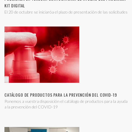
KIT DIGITAL
El 20 de octubre se iniciaróa el plazo de presentación de las solicitudes
CATÁLOGO DE PRODUCTOS PARA LA PREVENCIÓN DEL COVID-19
Ponemos a vuestra disposición el catálogo de productos para la ayuda
a la prevención del COVID-19