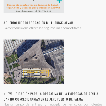
ACUERDO DE COLABORACIÓN MUTUARISK-AEVAB
La correduría que ofrece los seguros más competitivos
NUEVA UBICACIÓN PARA LA OPERATIVA DE LA EMPRESAS DE RENT A
CAR NO CONCESIONARIAS EN EL AEROPUERTO DE PALMA
Nuevo punto de entrega y recogida de vehículos con clientes