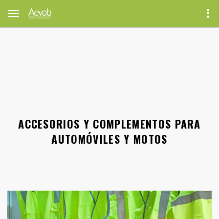
ACCESORIOS Y COMPLEMENTOS PARA
AUTOMÓVILES Y MOTOS