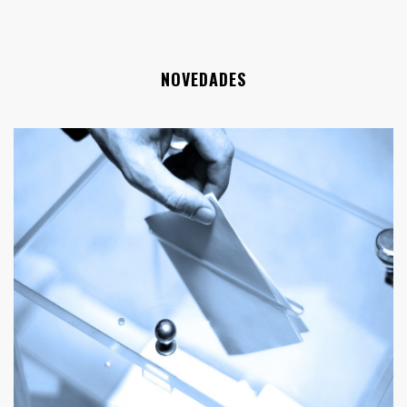
NOVEDADES