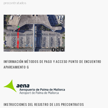
precontratados
INFORMACIÓN MÉTODOS DE PAGO Y ACCESO PUNTO DE ENCUENTRO
APARCAMIENTO G
INSTRUCCIONES DEL REGISTRO DE LOS PRECONTRATOS